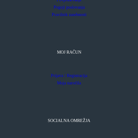
Pogoji poslovanja
Pravilnik zasebnosti
MOJ RAČUN
Prijava / Registracija
Moja naročila
SOCIALNA OMREŽJA