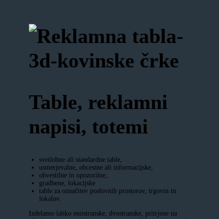
Table, reklamni
napisi, totemi
svetlobne ali standardne table,
usmerjevalne, obcestne ali informacijske,
obvestilne in opozorilne,
gradbene, lokacijske
table za označitev poslovnih prostorov, trgovin in
lokalov.
Izdelamo lahko enostranske, dvostranske, pritrjene na