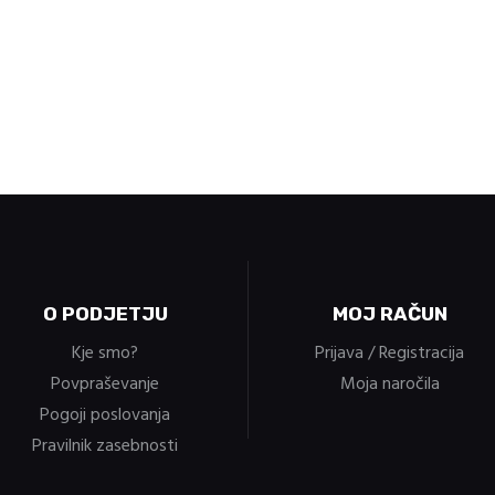
O PODJETJU
MOJ RAČUN
Kje smo?
Prijava / Registracija
Povpraševanje
Moja naročila
Pogoji poslovanja
Pravilnik zasebnosti