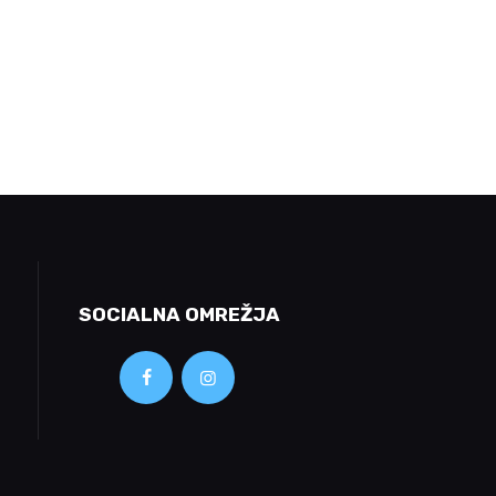
SOCIALNA OMREŽJA