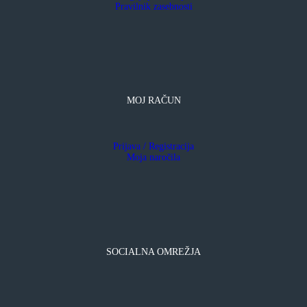
Pravilnik zasebnosti
MOJ RAČUN
Prijava / Registracija
Moja naročila
SOCIALNA OMREŽJA