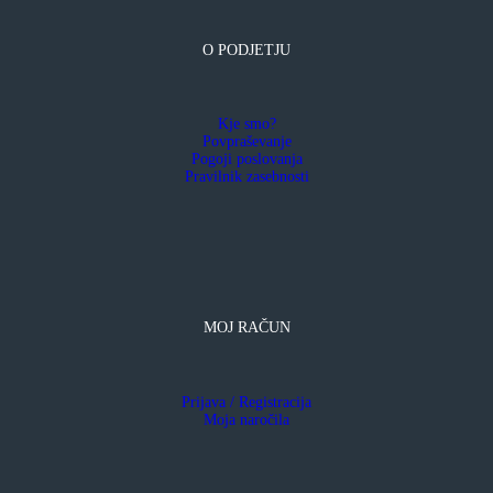
O PODJETJU
Kje smo?
Povpraševanje
Pogoji poslovanja
Pravilnik zasebnosti
MOJ RAČUN
Prijava / Registracija
Moja naročila